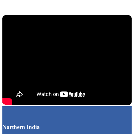
Northern India